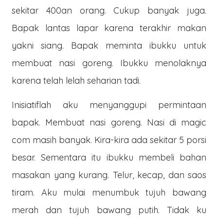
sekitar 400an orang. Cukup banyak juga.
Bapak lantas lapar karena terakhir makan
yakni siang. Bapak meminta ibukku untuk
membuat nasi goreng. Ibukku menolaknya
karena telah lelah seharian tadi.
Inisiatiflah aku menyanggupi permintaan
bapak. Membuat nasi goreng. Nasi di magic
com masih banyak. Kira-kira ada sekitar 5 porsi
besar. Sementara itu ibukku membeli bahan
masakan yang kurang. Telur, kecap, dan saos
tiram. Aku mulai menumbuk tujuh bawang
merah dan tujuh bawang putih. Tidak ku