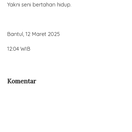
Yakni seni bertahan hidup.
Bantul, 12 Maret 2025
12:04 WIB
Komentar