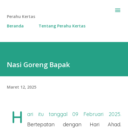
Langsung ke konten utama
Perahu Kertas
Beranda
Tentang Perahu Kertas
Nasi Goreng Bapak
Maret 12, 2025
H
ari itu tanggal 09 Februari 2025.
Bertepatan dengan Hari Ahad.