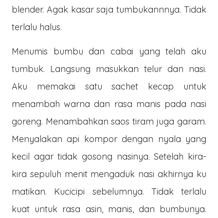
blender. Agak kasar saja tumbukannnya. Tidak
terlalu halus.
Menumis bumbu dan cabai yang telah aku
tumbuk. Langsung masukkan telur dan nasi.
Aku memakai satu sachet kecap untuk
menambah warna dan rasa manis pada nasi
goreng. Menambahkan saos tiram juga garam.
Menyalakan api kompor dengan nyala yang
kecil agar tidak gosong nasinya. Setelah kira-
kira sepuluh menit mengaduk nasi akhirnya ku
matikan. Kucicipi sebelumnya. Tidak terlalu
kuat untuk rasa asin, manis, dan bumbunya.