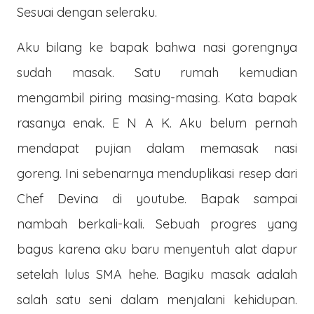
Sesuai dengan seleraku.
Aku bilang ke bapak bahwa nasi gorengnya
sudah masak. Satu rumah kemudian
mengambil piring masing-masing. Kata bapak
rasanya enak. E N A K. Aku belum pernah
mendapat pujian dalam memasak nasi
goreng. Ini sebenarnya menduplikasi resep dari
Chef Devina di youtube. Bapak sampai
nambah berkali-kali. Sebuah progres yang
bagus karena aku baru menyentuh alat dapur
setelah lulus SMA hehe. Bagiku masak adalah
salah satu seni dalam menjalani kehidupan.