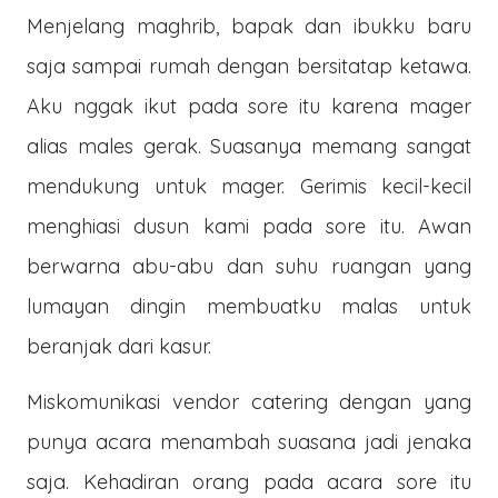
Menjelang maghrib, bapak dan ibukku baru
saja sampai rumah dengan bersitatap ketawa.
Aku nggak ikut pada sore itu karena mager
alias males gerak. Suasanya memang sangat
mendukung untuk mager. Gerimis kecil-kecil
menghiasi dusun kami pada sore itu. Awan
berwarna abu-abu dan suhu ruangan yang
lumayan dingin membuatku malas untuk
beranjak dari kasur.
Miskomunikasi vendor catering dengan yang
punya acara menambah suasana jadi jenaka
saja. Kehadiran orang pada acara sore itu