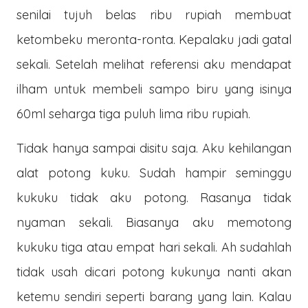
senilai tujuh belas ribu rupiah membuat
ketombeku meronta-ronta. Kepalaku jadi gatal
sekali. Setelah melihat referensi aku mendapat
ilham untuk membeli sampo biru yang isinya
60ml seharga tiga puluh lima ribu rupiah.
Tidak hanya sampai disitu saja. Aku kehilangan
alat potong kuku. Sudah hampir seminggu
kukuku tidak aku potong. Rasanya tidak
nyaman sekali. Biasanya aku memotong
kukuku tiga atau empat hari sekali. Ah sudahlah
tidak usah dicari potong kukunya nanti akan
ketemu sendiri seperti barang yang lain. Kalau