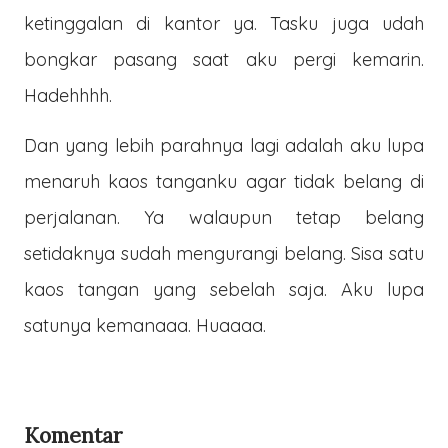
ketinggalan di kantor ya. Tasku juga udah
bongkar pasang saat aku pergi kemarin.
Hadehhhh.
Dan yang lebih parahnya lagi adalah aku lupa
menaruh kaos tanganku agar tidak belang di
perjalanan. Ya walaupun tetap belang
setidaknya sudah mengurangi belang. Sisa satu
kaos tangan yang sebelah saja. Aku lupa
satunya kemanaaa. Huaaaa.
Komentar