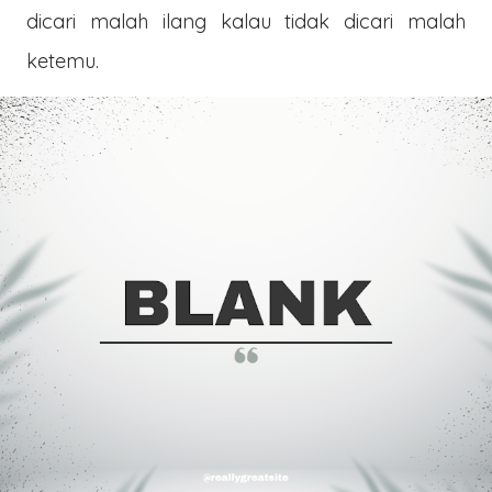
dicari malah ilang kalau tidak dicari malah
ketemu.