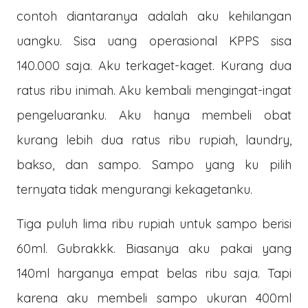
contoh diantaranya adalah aku kehilangan
uangku. Sisa uang operasional KPPS sisa
140.000 saja. Aku terkaget-kaget. Kurang dua
ratus ribu inimah. Aku kembali mengingat-ingat
pengeluaranku. Aku hanya membeli obat
kurang lebih dua ratus ribu rupiah, laundry,
bakso, dan sampo. Sampo yang ku pilih
ternyata tidak mengurangi kekagetanku.
Tiga puluh lima ribu rupiah untuk sampo berisi
60ml. Gubrakkk. Biasanya aku pakai yang
140ml harganya empat belas ribu saja. Tapi
karena aku membeli sampo ukuran 400ml