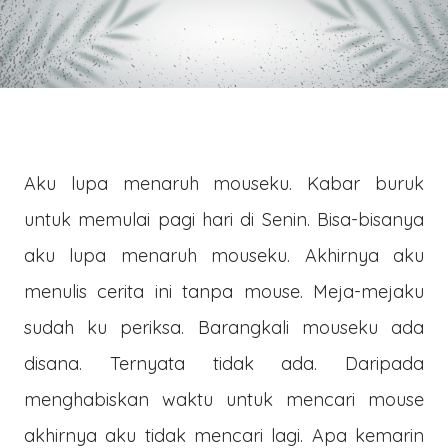
Aku lupa menaruh mouseku. Kabar buruk
untuk memulai pagi hari di Senin. Bisa-bisanya
aku lupa menaruh mouseku. Akhirnya aku
menulis cerita ini tanpa mouse. Meja-mejaku
sudah ku periksa. Barangkali mouseku ada
disana. Ternyata tidak ada. Daripada
menghabiskan waktu untuk mencari mouse
akhirnya aku tidak mencari lagi. Apa kemarin