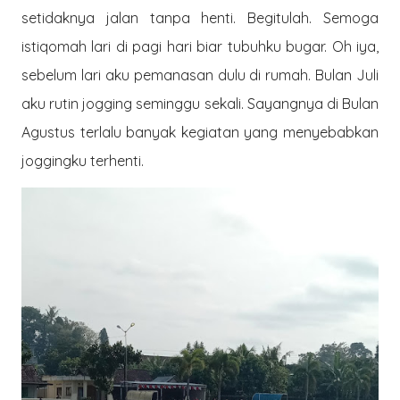
setidaknya jalan tanpa henti. Begitulah. Semoga
istiqomah lari di pagi hari biar tubuhku bugar. Oh iya,
sebelum lari aku pemanasan dulu di rumah. Bulan Juli
aku rutin jogging seminggu sekali. Sayangnya di Bulan
Agustus terlalu banyak kegiatan yang menyebabkan
joggingku terhenti.