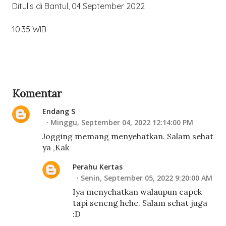
Ditulis di Bantul, 04 September 2022
10:35 WIB
Komentar
Endang S
Minggu, September 04, 2022 12:14:00 PM
Jogging memang menyehatkan. Salam sehat
ya ,Kak
Perahu Kertas
Senin, September 05, 2022 9:20:00 AM
Iya menyehatkan walaupun capek
tapi seneng hehe. Salam sehat juga
:D