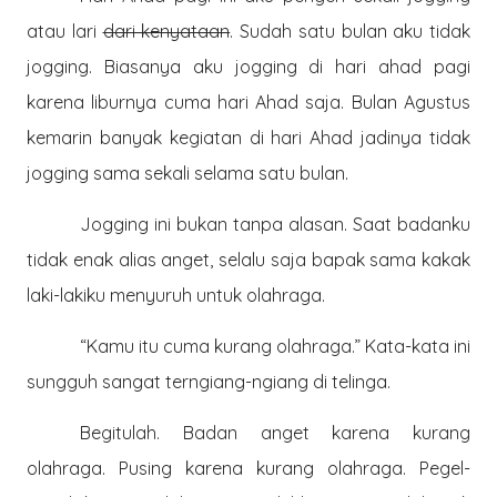
atau lari
dari kenyataan
. Sudah satu bulan aku tidak
jogging. Biasanya aku jogging di hari ahad pagi
karena liburnya cuma hari Ahad saja. Bulan Agustus
kemarin banyak kegiatan di hari Ahad jadinya tidak
jogging sama sekali selama satu bulan.
Jogging ini bukan tanpa alasan. Saat badanku
tidak enak alias anget, selalu saja bapak sama kakak
laki-lakiku menyuruh untuk olahraga.
“Kamu itu cuma kurang olahraga.” Kata-kata ini
sungguh sangat terngiang-ngiang di telinga.
Begitulah. Badan anget karena kurang
olahraga. Pusing karena kurang olahraga. Pegel-