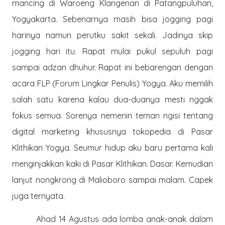
mancing di Waroeng Klangenan di Patangpuluhan,
Yogyakarta. Sebenarnya masih bisa jogging pagi
harinya namun perutku sakit sekali. Jadinya skip
jogging hari itu. Rapat mulai pukul sepuluh pagi
sampai adzan dhuhur. Rapat ini bebarengan dengan
acara FLP (Forum Lingkar Penulis) Yogya. Aku memilih
salah satu karena kalau dua-duanya mesti nggak
fokus semua. Sorenya nemenin teman ngisi tentang
digital marketing khususnya tokopedia di Pasar
Klithikan Yogya. Seumur hidup aku baru pertama kali
menginjakkan kaki di Pasar Klithikan. Dasar. Kemudian
lanjut nongkrong di Malioboro sampai malam. Capek
juga ternyata.
Ahad 14 Agustus ada lomba anak-anak dalam