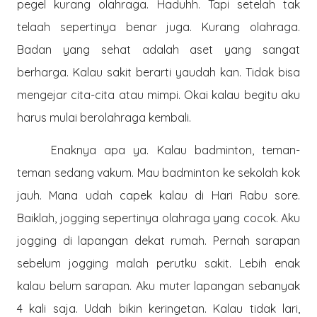
pegel kurang olahraga. Haduhh. Tapi setelah tak
telaah sepertinya benar juga. Kurang olahraga.
Badan yang sehat adalah aset yang sangat
berharga. Kalau sakit berarti yaudah kan. Tidak bisa
mengejar cita-cita atau mimpi. Okai kalau begitu aku
harus mulai berolahraga kembali.
Enaknya apa ya. Kalau badminton, teman-
teman sedang vakum. Mau badminton ke sekolah kok
jauh. Mana udah capek kalau di Hari Rabu sore.
Baiklah, jogging sepertinya olahraga yang cocok. Aku
jogging di lapangan dekat rumah. Pernah sarapan
sebelum jogging malah perutku sakit. Lebih enak
kalau belum sarapan. Aku muter lapangan sebanyak
4 kali saja. Udah bikin keringetan. Kalau tidak lari,