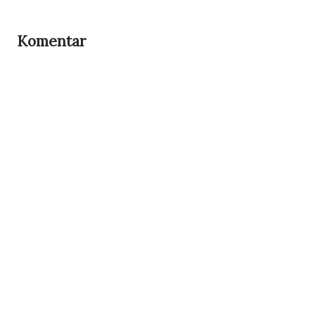
Komentar