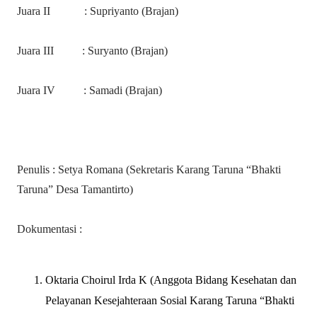
Juara II
: Supriyanto (Brajan)
Juara III
: Suryanto (Brajan)
Juara IV
: Samadi (Brajan)
Penulis : Setya Romana (Sekretaris Karang Taruna “Bhakti
Taruna” Desa Tamantirto)
Dokumentasi :
Oktaria Choirul Irda K (Anggota Bidang Kesehatan dan
Pelayanan Kesejahteraan Sosial Karang Taruna “Bhakti