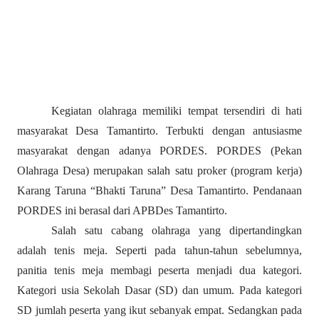
Kegiatan olahraga memiliki tempat tersendiri di hati
masyarakat Desa Tamantirto. Terbukti dengan antusiasme
masyarakat dengan adanya PORDES. PORDES (Pekan
Olahraga Desa) merupakan salah satu proker (program kerja)
Karang Taruna “Bhakti Taruna” Desa Tamantirto. Pendanaan
PORDES ini berasal dari APBDes Tamantirto.
Salah satu cabang olahraga yang dipertandingkan
adalah tenis meja. Seperti pada tahun-tahun sebelumnya,
panitia tenis meja membagi peserta menjadi dua kategori.
Kategori usia Sekolah Dasar (SD) dan umum. Pada kategori
SD jumlah peserta yang ikut sebanyak empat. Sedangkan pada