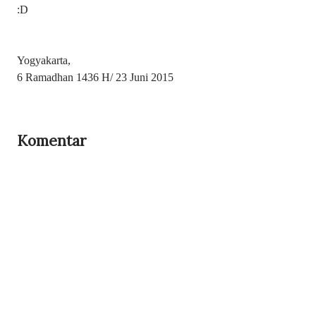
:D
Yogyakarta,
6 Ramadhan 1436 H/ 23 Juni 2015
Komentar