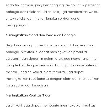
endorfin, hormon yang bertanggung jawab untuk perasaan
bahagia dan relaksasi. Jalan kaki juga memberikan waktu
untuk refleksi dan menghilangkan pikiran yang
mengganggu.
Meningkatkan Mood dan Perasaan Bahagia
Berjalan kaki dapat meningkatkan mood dan perasaan
bahagia. Aktivitas ini dapat meningkatkan produksi
serotonin dan dopamin dalam otak, dua neurotransmitter
yang terkait dengan perasaan bahagia dan kesejahteraan
mental. Berjalan kaki di alam terbuka juga dapat
meningkatkan rasa koneksi dengan alam dan memberikan
rasa syukur dan kepuasan.
Meningkatkan Kualitas Tidur
Jalan kaki juga dapat membantu meningkatkan kualitas