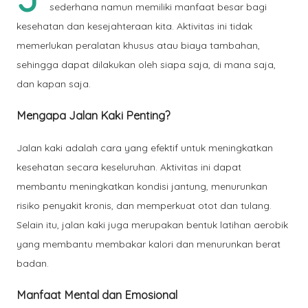
sederhana namun memiliki manfaat besar bagi
kesehatan dan kesejahteraan kita. Aktivitas ini tidak
memerlukan peralatan khusus atau biaya tambahan,
sehingga dapat dilakukan oleh siapa saja, di mana saja,
dan kapan saja.
Mengapa Jalan Kaki Penting?
Jalan kaki adalah cara yang efektif untuk meningkatkan
kesehatan secara keseluruhan. Aktivitas ini dapat
membantu meningkatkan kondisi jantung, menurunkan
risiko penyakit kronis, dan memperkuat otot dan tulang.
Selain itu, jalan kaki juga merupakan bentuk latihan aerobik
yang membantu membakar kalori dan menurunkan berat
badan.
Manfaat Mental dan Emosional