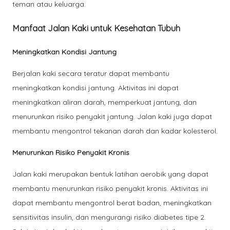
teman atau keluarga.
Manfaat Jalan Kaki untuk Kesehatan Tubuh
Meningkatkan Kondisi Jantung
Berjalan kaki secara teratur dapat membantu
meningkatkan kondisi jantung. Aktivitas ini dapat
meningkatkan aliran darah, memperkuat jantung, dan
menurunkan risiko penyakit jantung. Jalan kaki juga dapat
membantu mengontrol tekanan darah dan kadar kolesterol.
Menurunkan Risiko Penyakit Kronis
Jalan kaki merupakan bentuk latihan aerobik yang dapat
membantu menurunkan risiko penyakit kronis. Aktivitas ini
dapat membantu mengontrol berat badan, meningkatkan
sensitivitas insulin, dan mengurangi risiko diabetes tipe 2.