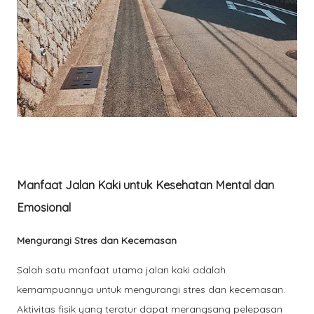
Manfaat Jalan Kaki untuk Kesehatan Mental dan
Emosional
Mengurangi Stres dan Kecemasan
Salah satu manfaat utama jalan kaki adalah
kemampuannya untuk mengurangi stres dan kecemasan.
Aktivitas fisik yang teratur dapat merangsang pelepasan