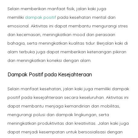
Selain memberikan manfaat fisik, jalan kaki juga
memiliki
dampak positif
pada kesehatan mental dan
emosional. Aktivitas ini dapat membantu mengurangi stres
dan kecemasan, meningkatkan mood dan perasaan
bahagia, serta meningkatkan kualitas tidur. Berjalan kaki di
alam terbuka juga dapat memberikan ketenangan pikiran
dan meningkatkan koneksi dengan alam.
Dampak Positif pada Kesejahteraan
Selain manfaat kesehatan, jalan kaki juga memiliki dampak
positif pada kesejahteraan secara keseluruhan. Aktivitas ini
dapat membantu menjaga kemandirian dan mobilitas,
mengurangi polusi dan dampak lingkungan, serta
meningkatkan produktivitas dan kreativitas. Jalan kaki juga
dapat menjadi kesempatan untuk bersosialisasi dengan