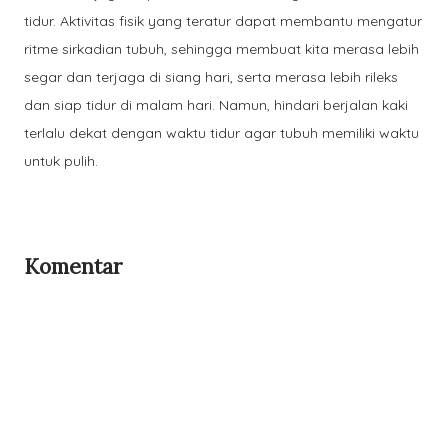
tidur. Aktivitas fisik yang teratur dapat membantu mengatur
ritme sirkadian tubuh, sehingga membuat kita merasa lebih
segar dan terjaga di siang hari, serta merasa lebih rileks
dan siap tidur di malam hari. Namun, hindari berjalan kaki
terlalu dekat dengan waktu tidur agar tubuh memiliki waktu
untuk pulih.
Komentar