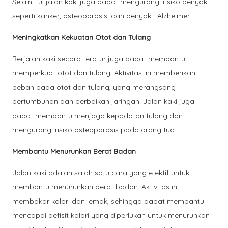
Selain itu, jalan kaki juga dapat mengurangi risiko penyakit
seperti kanker, osteoporosis, dan penyakit Alzheimer.
Meningkatkan Kekuatan Otot dan Tulang
Berjalan kaki secara teratur juga dapat membantu
memperkuat otot dan tulang. Aktivitas ini memberikan
beban pada otot dan tulang, yang merangsang
pertumbuhan dan perbaikan jaringan. Jalan kaki juga
dapat membantu menjaga kepadatan tulang dan
mengurangi risiko osteoporosis pada orang tua.
Membantu Menurunkan Berat Badan
Jalan kaki adalah salah satu cara yang efektif untuk
membantu menurunkan berat badan. Aktivitas ini
membakar kalori dan lemak, sehingga dapat membantu
mencapai defisit kalori yang diperlukan untuk menurunkan