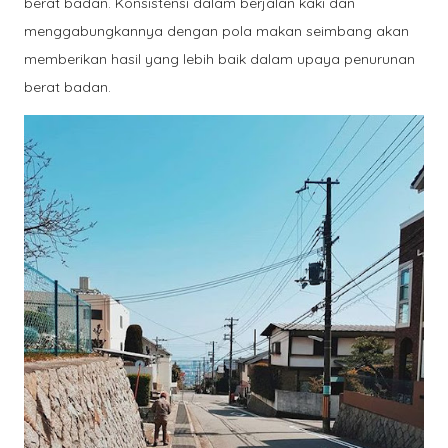
berat badan. Konsistensi dalam berjalan kaki dan
menggabungkannya dengan pola makan seimbang akan
memberikan hasil yang lebih baik dalam upaya penurunan
berat badan.