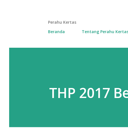
Perahu Kertas
Beranda
Tentang Perahu Kerta
THP 2017 B