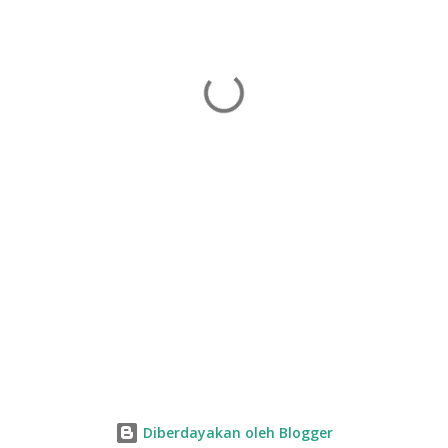
Diberdayakan oleh Blogger